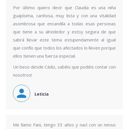
Por último quiero decir que Claudia es una niña
guapísima, cariñosa, muy lista y con una vitalidad
asombrosa que encandila a todas esas personas
que tiene a su alrededor y estoy segura de que
sabrá llevar este tema estupendamente al igual
que confío que todos los afectados lo lleven porque
ellos tienen una fuerza especial.
Un beso desde Cádiz, sabéis que podéis contar con
nosotros!
Leticia
Me llamo Fani, tengo 33 años y nací con un nevus