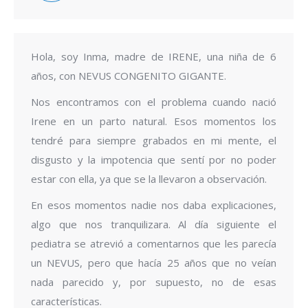
Hola, soy Inma, madre de IRENE, una niña de 6
años, con NEVUS CONGENITO GIGANTE.
Nos encontramos con el problema cuando nació
Irene en un parto natural. Esos momentos los
tendré para siempre grabados en mi mente, el
disgusto y la impotencia que sentí por no poder
estar con ella, ya que se la llevaron a observación.
En esos momentos nadie nos daba explicaciones,
algo que nos tranquilizara. Al día siguiente el
pediatra se atrevió a comentarnos que les parecía
un NEVUS, pero que hacía 25 años que no veían
nada parecido y, por supuesto, no de esas
características.