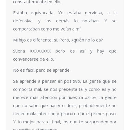
constantemente en ello.
Estaba equivocada. Yo estaba nerviosa, a la
defensiva, y los demás lo notaban. Y se
comportaban como me veían a mí.
Mi hijo es diferente, sí. Pero, ¿quién no lo es?
Suena XXXXXXXX pero es así y hay que
convencerse de ello.
No es fácil, pero se aprende.
Se aprende a pensar en positivo. La gente que se
comporta mal, se nos presenta tal y como es y no
merece mas atención por nuestra parte. La gente
que no sabe que hacer o decir, probablemente no
tienen mala intención y procuro dar el primer paso.
Y, lo mejor para el final, los que te sorprenden por
su cariño y atenciones.