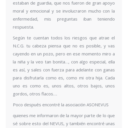
estaban de guardia, que nos fueron de gran apoyo
moral y emocional y se involucraron mucho con la
enfermedad, mis preguntas iban teniendo
respuesta.
Según te cuentan todos los riesgos que atrae el
N.C.G. tu cabeza piensa que no es posible, y vas
cayendo en un pozo, pero en ese momento miro a
la niña y la veo tan bonita…, con algo especial, ella
es así, y sales con fuerza para adelante con ganas
para disfrutarla como es, como mi otra hija. Cada
uno es como es, unos altos, otros bajos, unos
gordos, otros flacos….
Poco después encontré la asociación ASONEVUS
quienes me informaron de la mayor parte de lo que
sé sobre esto del NEVUS, y también encontré unas