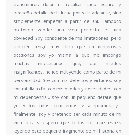
transmitiros dolor ni recalcar cada oscuro y
pequeño detalle de la lucha por salir adelante, sino
simplemente empezar a partir de ahí. Tampoco
pretendo vender una vida perfecta, es una
obviedad. Soy consciente de mis limitaciones, pero
también tengo muy claro que en numerosas
ocasiones soy yo misma la que me impongo
muchas innecesarias que, por miedos
insignificantes, he ido incluyendo como parte de mi
personalidad. Soy con mis defectos y virtudes, soy
con mi día a día, con mis miedos y necesidades, con
mi dependencia… soy con un pequeño detalle que
yo y los míos conocemos y aceptamos y…
finalmente, soy y pretendo ser cada minuto de mi
vida feliz y espero que todos los que estéis
leyendo este pequeño fragmento de mi historia en