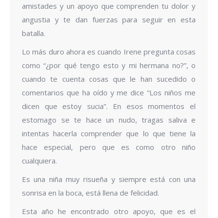
amistades y un apoyo que comprenden tu dolor y
angustia y te dan fuerzas para seguir en esta
batalla.
Lo más duro ahora es cuando Irene pregunta cosas
como “¿por qué tengo esto y mi hermana no?”, o
cuando te cuenta cosas que le han sucedido o
comentarios que ha oído y me dice “Los niños me
dicen que estoy sucia”. En esos momentos el
estomago se te hace un nudo, tragas saliva e
intentas hacerla comprender que lo que tiene la
hace especial, pero que es como otro niño
cualquiera.
Es una niña muy risueña y siempre está con una
sonrisa en la boca, está llena de felicidad.
Esta año he encontrado otro apoyo, que es el