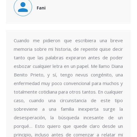
Fani
Cuando me pidieron que escribiera una breve
memoria sobre mi historia, de repente quise decir
tanto que las palabras expiraron antes de poder
esbozar cualquier letra en un papel. Me llamo Diana
Benito Prieto, y sí, tengo nevus congénito, una
enfermedad muy poco convencional para muchos y
totalmente cotidiana para otros tantos. En cualquier
caso, cuando una circunstancia de este tipo
sobreviene a una familia inexperta surge la
desesperación, la búsqueda incesante de un
porqué… Esto quiero que quede claro desde un
principio, incluso antes de comenzar a relatar mi