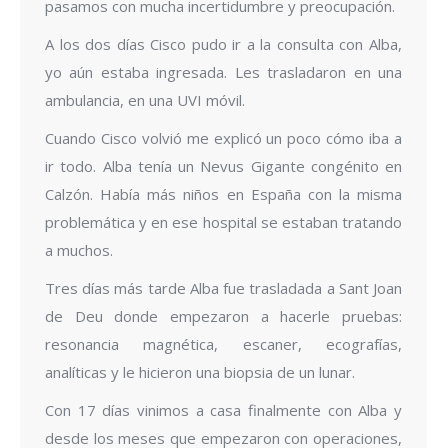
pasamos con mucha incertidumbre y preocupación.
A los dos días Cisco pudo ir a la consulta con Alba,
yo aún estaba ingresada. Les trasladaron en una
ambulancia, en una UVI móvil.
Cuando Cisco volvió me explicó un poco cómo iba a
ir todo. Alba tenía un Nevus Gigante congénito en
Calzón. Había más niños en España con la misma
problemática y en ese hospital se estaban tratando
a muchos.
Tres días más tarde Alba fue trasladada a Sant Joan
de Deu donde empezaron a hacerle pruebas:
resonancia magnética, escaner, ecografías,
analíticas y le hicieron una biopsia de un lunar.
Con 17 días vinimos a casa finalmente con Alba y
desde los meses que empezaron con operaciones,