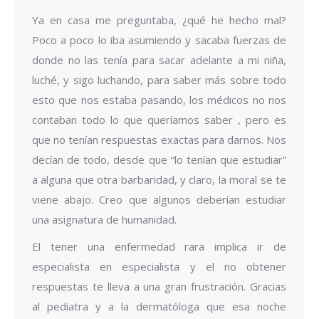
Ya en casa me preguntaba, ¿qué he hecho mal?
Poco a poco lo iba asumiendo y sacaba fuerzas de
donde no las tenía para sacar adelante a mi niña,
luché, y sigo luchando, para saber más sobre todo
esto que nos estaba pasando, los médicos no nos
contaban todo lo que queríamos saber , pero es
que no tenían respuestas exactas para darnos. Nos
decían de todo, desde que “lo tenían que estudiar”
a alguna que otra barbaridad, y claro, la moral se te
viene abajo. Creo que algunos deberían estudiar
una asignatura de humanidad.
El tener una enfermedad rara implica ir de
especialista en especialista y el no obtener
respuestas te lleva a una gran frustración. Gracias
al pediatra y a la dermatóloga que esa noche