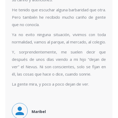
He tenido que escuchar alguna barbaridad que otra.
Pero también he recibido mucho cariño de gente
que no conocía.
Ya no evito ninguna situación, vivimos con toda
normalidad, vamos al parque, al mercado, al colegio.
Y, sorprendentemente, me suelen decir que
después de unos días viendo a mi hijo “dejan de
ver” el Nevus. Ni son conscientes, solo se fijan en
él, las cosas que hace o dice, cuando sonrie.
La gente mira, y poco a poco dejan de ver.
Maribel