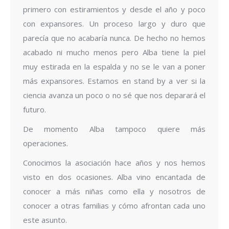
primero con estiramientos y desde el año y poco
con expansores. Un proceso largo y duro que
parecía que no acabaría nunca. De hecho no hemos
acabado ni mucho menos pero Alba tiene la piel
muy estirada en la espalda y no se le van a poner
más expansores. Estamos en stand by a ver si la
ciencia avanza un poco o no sé que nos deparará el
futuro.
De momento Alba tampoco quiere más
operaciones.
Conocimos la asociación hace años y nos hemos
visto en dos ocasiones. Alba vino encantada de
conocer a más niñas como ella y nosotros de
conocer a otras familias y cómo afrontan cada uno
este asunto.