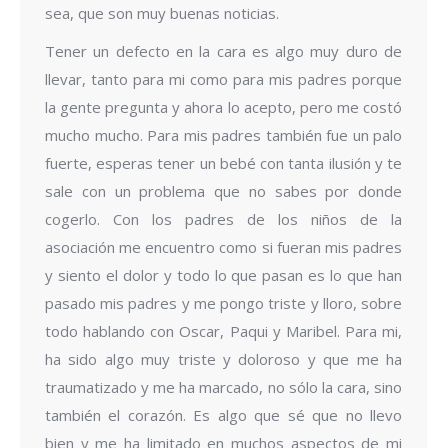
sea, que son muy buenas noticias.
Tener un defecto en la cara es algo muy duro de
llevar, tanto para mi como para mis padres porque
la gente pregunta y ahora lo acepto, pero me costó
mucho mucho. Para mis padres también fue un palo
fuerte, esperas tener un bebé con tanta ilusión y te
sale con un problema que no sabes por donde
cogerlo. Con los padres de los niños de la
asociación me encuentro como si fueran mis padres
y siento el dolor y todo lo que pasan es lo que han
pasado mis padres y me pongo triste y lloro, sobre
todo hablando con Oscar, Paqui y Maribel. Para mi,
ha sido algo muy triste y doloroso y que me ha
traumatizado y me ha marcado, no sólo la cara, sino
también el corazón. Es algo que sé que no llevo
bien y me ha limitado en muchos aspectos de mi