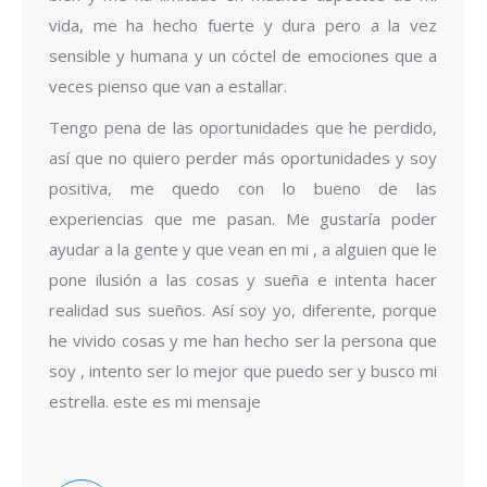
vida, me ha hecho fuerte y dura pero a la vez
sensible y humana y un cóctel de emociones que a
veces pienso que van a estallar.
Tengo pena de las oportunidades que he perdido,
así que no quiero perder más oportunidades y soy
positiva, me quedo con lo bueno de las
experiencias que me pasan. Me gustaría poder
ayudar a la gente y que vean en mi , a alguien que le
pone ilusión a las cosas y sueña e intenta hacer
realidad sus sueños. Así soy yo, diferente, porque
he vivido cosas y me han hecho ser la persona que
soy , intento ser lo mejor que puedo ser y busco mi
estrella. este es mi mensaje