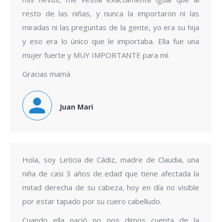
resto de las niñas, y nunca la importaron ni las
miradas ni las preguntas de la gente, yo era su hija
y eso era lo único que le importaba. Ella fue una
mujer fuerte y MUY IMPORTANTE para mí.
Gracias mamá
Juan Mari
Hola, soy Leticia de Cádiz, madre de Claudia, una
niña de casi 3 años de edad que tiene afectada la
mitad derecha de su cabeza, hoy en día no visible
por estar tapado por su cuero cabelludo.
Cuando ella nació no nos dimos cuenta de la