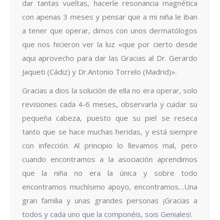
dar tantas vueltas, hacerle resonancia magnética
con apenas 3 meses y pensar que a mi niña le iban
a tener que operar, dimos con unos dermatólogos
que nos hicieron ver la luz «que por cierto desde
aqui aprovecho para dar las Gracias al Dr. Gerardo
Jaqueti (Cádiz) y Dr.Antonio Torrelo (Madrid)».
Gracias a dios la solución de ella no era operar, solo
revisiones cada 4-6 meses, observarla y cuidar su
pequeña cabeza, puesto que su piel se reseca
tanto que se hace muchas heridas, y está siempre
con infección. Al principio lo llevamos mal, pero
cuando encontramos a la asociación aprendimos
que la niña no era la única y sobre todo
encontramos muchísimo apoyo, encontramos…Una
gran familia y unas grandes personas ¡Gracias a
todos y cada uno que la componéis, sois Geniales!.