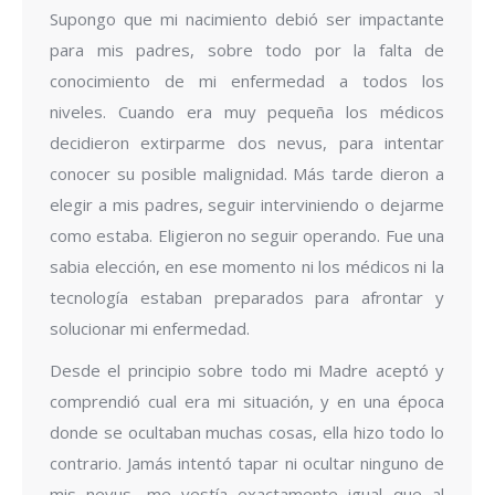
Supongo que mi nacimiento debió ser impactante
para mis padres, sobre todo por la falta de
conocimiento de mi enfermedad a todos los
niveles. Cuando era muy pequeña los médicos
decidieron extirparme dos nevus, para intentar
conocer su posible malignidad. Más tarde dieron a
elegir a mis padres, seguir interviniendo o dejarme
como estaba. Eligieron no seguir operando. Fue una
sabia elección, en ese momento ni los médicos ni la
tecnología estaban preparados para afrontar y
solucionar mi enfermedad.
Desde el principio sobre todo mi Madre aceptó y
comprendió cual era mi situación, y en una época
donde se ocultaban muchas cosas, ella hizo todo lo
contrario. Jamás intentó tapar ni ocultar ninguno de
mis nevus, me vestía exactamente igual que al