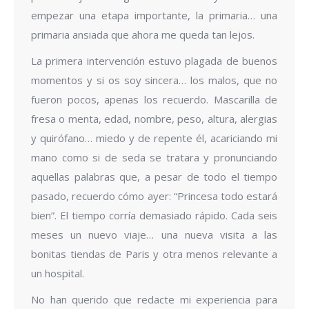
empezar una etapa importante, la primaria… una
primaria ansiada que ahora me queda tan lejos.
La primera intervención estuvo plagada de buenos
momentos y si os soy sincera… los malos, que no
fueron pocos, apenas los recuerdo. Mascarilla de
fresa o menta, edad, nombre, peso, altura, alergias
y quirófano… miedo y de repente él, acariciando mi
mano como si de seda se tratara y pronunciando
aquellas palabras que, a pesar de todo el tiempo
pasado, recuerdo cómo ayer: “Princesa todo estará
bien”. El tiempo corría demasiado rápido. Cada seis
meses un nuevo viaje… una nueva visita a las
bonitas tiendas de Paris y otra menos relevante a
un hospital.
No han querido que redacte mi experiencia para