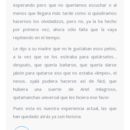
esperando pero que no queríamos escuchar o al
menos que llegara más tarde como si quisiéramos
hacernos los olvidadizos, pero no, ya la ha hecho
por primera vez, ahora sólo falta que la vaya
repitiendo en el tiempo.
Le dijo a su madre que no le gustaban esos pelos,
a la vez que se los estiraba para quitárselos…
después, que quería bañarse, que quería darse
jabón para quitarse eso que no estaba «limpio», el
nevus.. ojalá pudiera hacerse así de fácil, que
hubiera una suerte de Ariel milagroso,
quitamanchas universal que les hiciera ese favor.
Pues esta es nuestra experiencia actual, las que
han quedado atrás ya son historia.