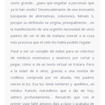
susto grande… ¿para que engañar a personas que
ya lo han vivido? Desencadenante de una incesante
búsqueda de alternativas, soluciones, llámalo X,
porque su definición se origina, principalmente… en
la manifestación de una urgente necesidad de unos
padres de ver el día de mañana sonreír a la cosa
más preciosa que el cielo les había podido regalar.
Pasé a ser un conejillo de indias para un colectivo
de médicos insensatos y ansiosos por cortar y
pegar, cómo si de un texto virtual se tratara. Pero
a la edad de 6 años, gracias a una revista de
cotilleos comprada por mi abuela, mis padres
vieron la luz. Esa luz tenía nombres y apellidos, un
médico francés maravilloso que a día de hoy,
admiro profundamente… Recuerdo que con el
primer viaje falté algunos días a clase y acababa de