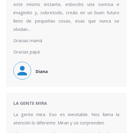
este mismo instante, esbocéis una sonrisa e
imaginéis y, sobretodo, creáis en un buen futuro
lleno de pequeñas cosas, esas que nunca se
olvidan…
Gracias mamá
Gracias papá
Diana
LA GENTE MIRA
La gente mira. Eso es inevitable. Nos llama la
atención lo diferente. Miran y se sorprenden.