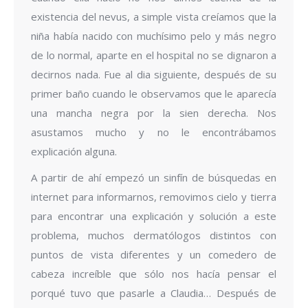
existencia del nevus, a simple vista creíamos que la
niña había nacido con muchísimo pelo y más negro
de lo normal, aparte en el hospital no se dignaron a
decirnos nada. Fue al dia siguiente, después de su
primer baño cuando le observamos que le aparecía
una mancha negra por la sien derecha. Nos
asustamos mucho y no le encontrábamos
explicación alguna.
A partir de ahí empezó un sinfín de búsquedas en
internet para informarnos, removimos cielo y tierra
para encontrar una explicación y solución a este
problema, muchos dermatólogos distintos con
puntos de vista diferentes y un comedero de
cabeza increíble que sólo nos hacía pensar el
porqué tuvo que pasarle a Claudia… Después de