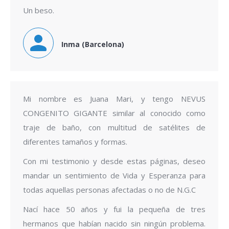
Un beso.
Inma (Barcelona)
Mi nombre es Juana Mari, y tengo NEVUS
CONGENITO GIGANTE similar al conocido como
traje de baño, con multitud de satélites de
diferentes tamaños y formas.
Con mi testimonio y desde estas páginas, deseo
mandar un sentimiento de Vida y Esperanza para
todas aquellas personas afectadas o no de N.G.C
Nací hace 50 años y fui la pequeña de tres
hermanos que habían nacido sin ningún problema.