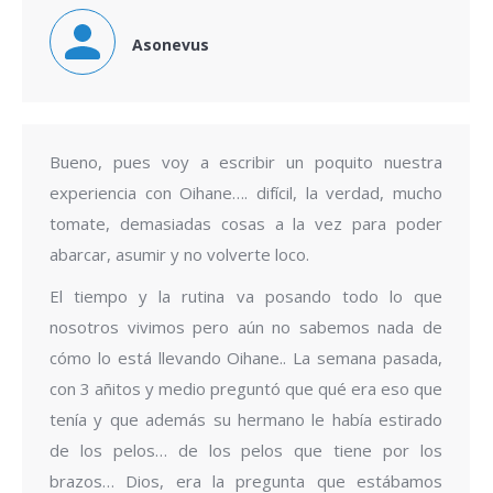
Asonevus
Bueno, pues voy a escribir un poquito nuestra
experiencia con Oihane…. difícil, la verdad, mucho
tomate, demasiadas cosas a la vez para poder
abarcar, asumir y no volverte loco.
El tiempo y la rutina va posando todo lo que
nosotros vivimos pero aún no sabemos nada de
cómo lo está llevando Oihane.. La semana pasada,
con 3 añitos y medio preguntó que qué era eso que
tenía y que además su hermano le había estirado
de los pelos… de los pelos que tiene por los
brazos… Dios, era la pregunta que estábamos