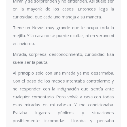
Miran y se sorprenden y no entienden. Así suele ser
en la mayoría de los casos. Entonces llega la
curiosidad, que cada uno maneja a su manera.
Tiene un Nevus muy grande que le ocupa toda la
mejilla. Y la cara no se puede ocultar, ni en verano ni
en invierno.
Mirada, sorpresa, desconocimiento, curiosidad. Esa
suele ser la pauta.
Al principio solo con una mirada ya me desarmaba.
Con el paso de los meses intentaba controlarme y
no responder con la indignación que sentía ante
cualquier comentario. Pero volvía a casa con todas
esas miradas en mi cabeza. Y me condicionaba.
Evitaba lugares públicos y situaciones
posiblemente incomodas. Lloraba y pensaba