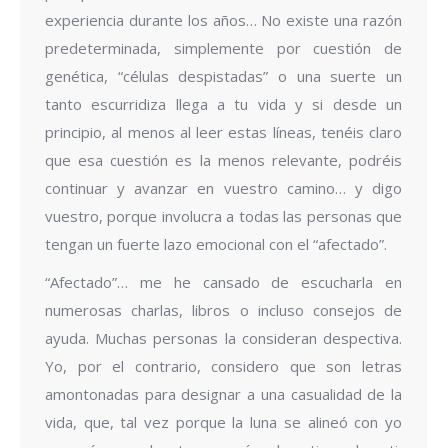
experiencia durante los años… No existe una razón
predeterminada, simplemente por cuestión de
genética, “células despistadas” o una suerte un
tanto escurridiza llega a tu vida y si desde un
principio, al menos al leer estas líneas, tenéis claro
que esa cuestión es la menos relevante, podréis
continuar y avanzar en vuestro camino… y digo
vuestro, porque involucra a todas las personas que
tengan un fuerte lazo emocional con el “afectado”.
“Afectado”… me he cansado de escucharla en
numerosas charlas, libros o incluso consejos de
ayuda. Muchas personas la consideran despectiva.
Yo, por el contrario, considero que son letras
amontonadas para designar a una casualidad de la
vida, que, tal vez porque la luna se alineó con yo