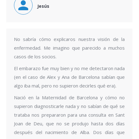
Jesús
No sabría cómo explicaros nuestra visión de la
enfermedad. Me imagino que parecido a muchos
casos de los socios.
El embarazo fue muy bien y no me detectaron nada
(en el caso de Alex y Ana de Barcelona sabían que
algo iba mal, pero no supieron decirles qué era).
Nació en la Maternidad de Barcelona y cómo no
supieron diagnosticarle nada y no sabían de qué se
trataba nos prepararon para una consulta en Sant
Joan de Deu, que no se produjo hasta dos días
después del nacimiento de Alba. Dos días que