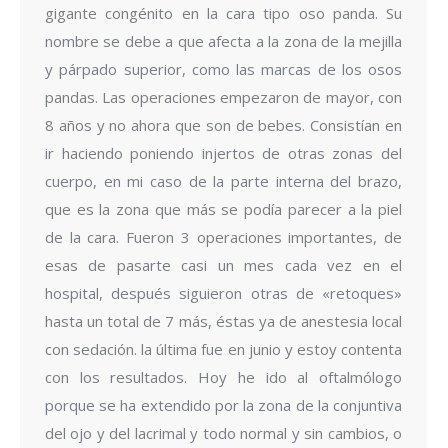
gigante congénito en la cara tipo oso panda. Su
nombre se debe a que afecta a la zona de la mejilla
y párpado superior, como las marcas de los osos
pandas. Las operaciones empezaron de mayor, con
8 años y no ahora que son de bebes. Consistían en
ir haciendo poniendo injertos de otras zonas del
cuerpo, en mi caso de la parte interna del brazo,
que es la zona que más se podía parecer a la piel
de la cara. Fueron 3 operaciones importantes, de
esas de pasarte casi un mes cada vez en el
hospital, después siguieron otras de «retoques»
hasta un total de 7 más, éstas ya de anestesia local
con sedación. la última fue en junio y estoy contenta
con los resultados. Hoy he ido al oftalmólogo
porque se ha extendido por la zona de la conjuntiva
del ojo y del lacrimal y todo normal y sin cambios, o