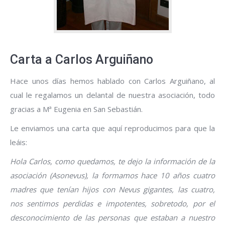
Carta a Carlos Arguiñano
Hace unos días hemos hablado con Carlos Arguiñano, al
cual le regalamos un delantal de nuestra asociación, todo
gracias a Mª Eugenia en San Sebastián.
Le enviamos una carta que aquí reproducimos para que la
leáis:
Hola Carlos, como quedamos, te dejo la información de la
asociación (Asonevus), la formamos hace 10 años cuatro
madres que tenían hijos con Nevus gigantes, las cuatro,
nos sentimos perdidas e impotentes, sobretodo, por el
desconocimiento de las personas que estaban a nuestro