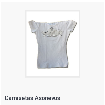
Camisetas Asonevus