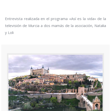
Entrevista realizada en el programa «Así es la vida» de la
televisión de Murcia a dos mamás de la asociación, Natalia
y Loli