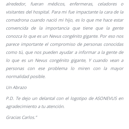
alrededor, fueran médicos, enfermeras, celadores o
visitantes del hospital. Para mi fue impactante la cara de la
comadrona cuando nació mi hijo, es lo que me hace estar
convencida de la importancia que tiene que la gente
conozca lo que es un Nevus congénito gigante. Por eso nos
parece importante el compromiso de personas conocidas
como tú, que nos pueden ayudar a informar a la gente de
lo que es un Nevus congénito gigante, Y cuando vean a
personas con ese problema lo miren con la mayor
normalidad posible.
Un Abrazo
P.D. Te dejo un delantal con el logotipo de ASONEVUS en
agradecimiento a tu atención.
Gracias Carlos.”