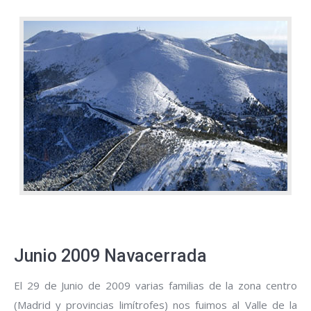
Junio 2009 Navacerrada
El 29 de Junio de 2009 varias familias de la zona centro
(Madrid y provincias limítrofes) nos fuimos al Valle de la