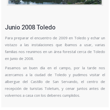
Junio 2008 Toledo
Para preparar el encuentro de 2009 en Toledo y echar un
vistazo a las instalaciones que íbamos a usar, varias
familias nos reunimos en un área forestal cerca de Toledo
en Junio de 2008.
Pasamos un buen día en el campo, por la tarde nos
acercamos a la ciudad de Toledo y pudimos visitar el
albergue del Castillo de San Servando, el centro de
recepción de turistas Toletum, y cenar juntos antes de
volvernos a casa con los deberes cumplidos.