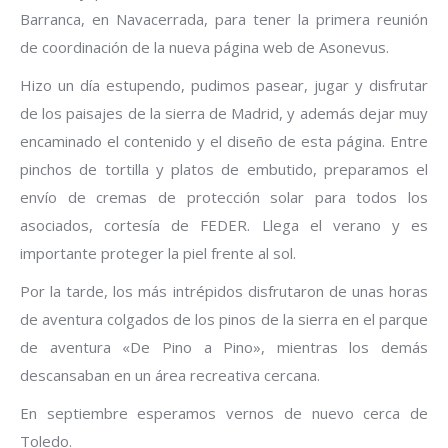
Barranca, en Navacerrada, para tener la primera reunión
de coordinación de la nueva página web de Asonevus.
Hizo un día estupendo, pudimos pasear, jugar y disfrutar
de los paisajes de la sierra de Madrid, y además dejar muy
encaminado el contenido y el diseño de esta página. Entre
pinchos de tortilla y platos de embutido, preparamos el
envío de cremas de protección solar para todos los
asociados, cortesía de FEDER. Llega el verano y es
importante proteger la piel frente al sol.
Por la tarde, los más intrépidos disfrutaron de unas horas
de aventura colgados de los pinos de la sierra en el parque
de aventura «De Pino a Pino», mientras los demás
descansaban en un área recreativa cercana.
En septiembre esperamos vernos de nuevo cerca de
Toledo.