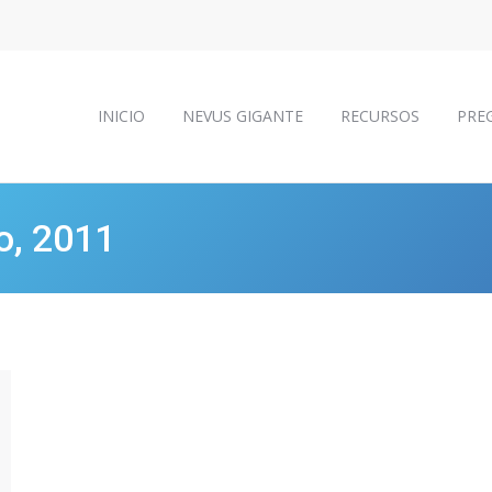
INICIO
NEVUS GIGANTE
RECURSOS
PRE
INICIO
NEVUS GIGANTE
RECURSOS
PRE
o, 2011