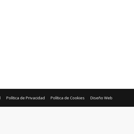
l
Política de Privacidad
Política de Cookies
Diseño Web