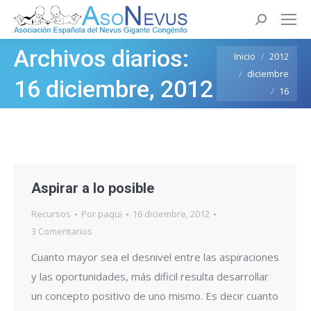
Buscar:
Archivos diarios:
Estás aquí:
Inicio
2012
diciembre
16 diciembre, 2012
16
Aspirar a lo posible
Recursos
Por
paqui
16 diciembre, 2012
3 Comentarios
Cuanto mayor sea el desnivel entre las aspiraciones
y las oportunidades, más dificil resulta desarrollar
un concepto positivo de uno mismo. Es decir cuanto