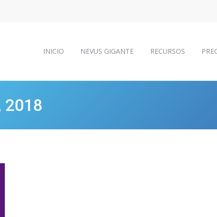
INICIO
NEVUS GIGANTE
RECURSOS
PRE
INICIO
NEVUS GIGANTE
RECURSOS
PRE
, 2018