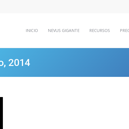
INICIO
NEVUS GIGANTE
RECURSOS
PRE
INICIO
NEVUS GIGANTE
RECURSOS
PRE
o, 2014