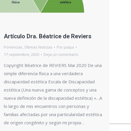
Artículo Dra. Béatrice de Reviers
Ponencias
,
Últimas Noticias
Por
paqui
17 septiembre, 2020
Deja un comentario
Copyright Béatrice de REVIERS Mai 2020 De una
simple diferencia física a una verdadera
discapacidad estética Escala de Discapacidad
estética (Una nueva gama de conceptos y una
nueva definición de la discapacidad estética) «…A
lo largo de mis encuentros con personas y
familias afectadas por una particularidad estética
________________________________________________________________
de origen congénito y según mi propia…