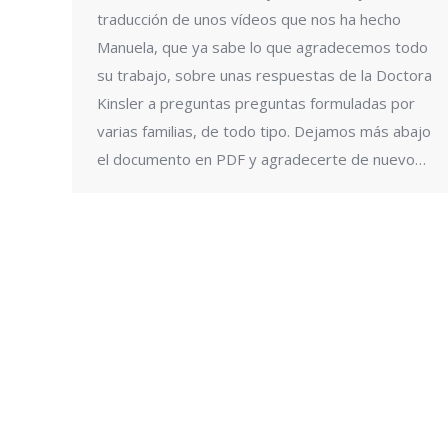
traducción de unos vídeos que nos ha hecho
Manuela, que ya sabe lo que agradecemos todo
su trabajo, sobre unas respuestas de la Doctora
Kinsler a preguntas preguntas formuladas por
varias familias, de todo tipo. Dejamos más abajo
el documento en PDF y agradecerte de nuevo…