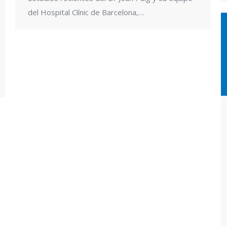
del Hospital Clínic de Barcelona,…