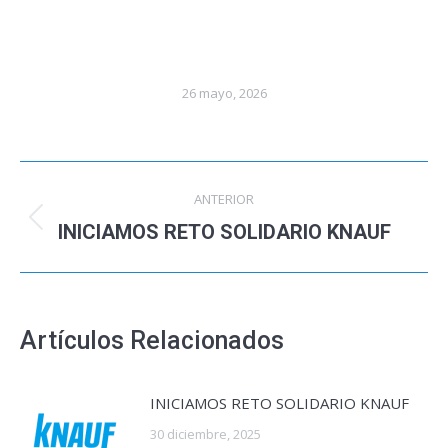
26 mayo, 2026
Navegación
ANTERIOR
entre
INICIAMOS RETO SOLIDARIO KNAUF
Publicación
anterior:
publicaciones
Artículos Relacionados
INICIAMOS RETO SOLIDARIO KNAUF
30 diciembre, 2025