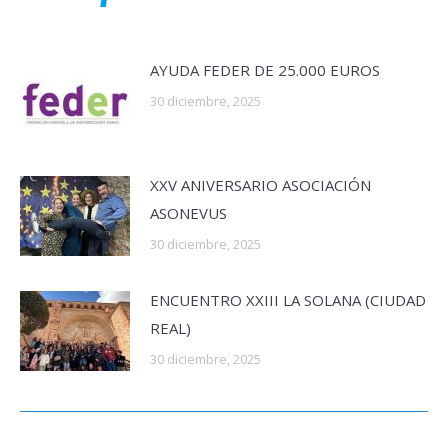
AYUDA FEDER DE 25.000 EUROS
30 diciembre, 2025
XXV ANIVERSARIO ASOCIACIÓN
ASONEVUS
30 diciembre, 2025
ENCUENTRO XXIII LA SOLANA (CIUDAD
REAL)
30 diciembre, 2025