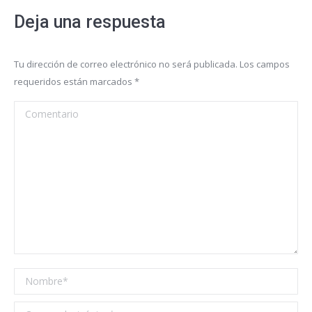
Deja una respuesta
Tu dirección de correo electrónico no será publicada. Los campos
requeridos están marcados
*
Comentario
Nombre *
Correo electrónico *