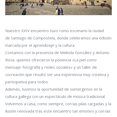
Nuestro XXIV encuentro tuvo como escenario la ciudad
de Santiago de Compostela, donde celebramos una edición
marcada por el aprendizaje y la cultura.
Contamos con la presencia de Melinda González y Antonio
Rosa, quienes ofrecieron la ponencia «La piel como
mensaje: fotografía y redes sociales» y un taller de
cocreación que resultó ser una experiencia muy creativa y
participativa para todos.
Además, tuvimos la oportunidad de sumergirnos en la
cultura gallega con un espectáculo de música tradicional.
Volvemos a casa, como siempre, con las pilas cargadas y la
ilusión renovada tras este encuentro tan emotivo y con las