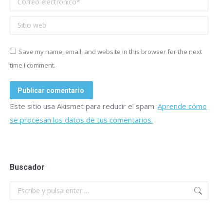
Sitio web
Save my name, email, and website in this browser for the next
time I comment.
Publicar comentario
Este sitio usa Akismet para reducir el spam.
Aprende cómo
se procesan los datos de tus comentarios.
Buscador
Buscar: