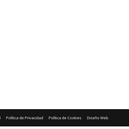
l
Política de Privacidad
Política de Cookies
Diseño Web