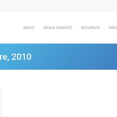
INICIO
NEVUS GIGANTE
RECURSOS
PRE
INICIO
NEVUS GIGANTE
RECURSOS
PRE
re, 2010