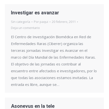
Investigar es avanzar
Sin categoría
Por
paqui
20 febrero, 2011
Deja un comentario
El Centro de Investigación Biomédica en Red de
Enfermedades Raras (Ciberer) organiza las
terceras jornadas Investigar es Avanzar en el
marco del Día Mundial de las Enfermedades Raras.
El objetivo de las jornadas es contribuir al
encuentro entre afectados e investigadores, por lo
que todas las asociaciones estamos invitadas. La
entrada es libre, aunque se…
Asonevus en la tele