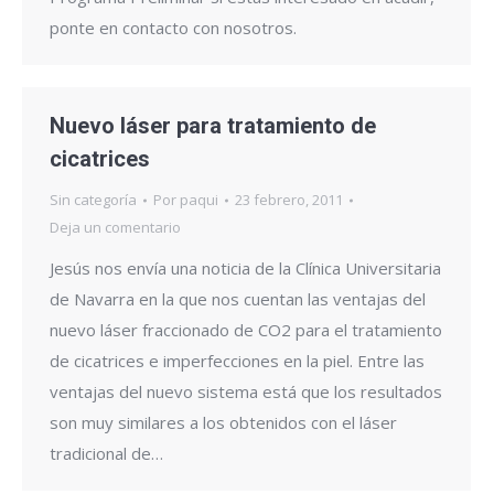
ponte en contacto con nosotros.
Nuevo láser para tratamiento de
cicatrices
Sin categoría
Por
paqui
23 febrero, 2011
Deja un comentario
Jesús nos envía una noticia de la Clínica Universitaria
de Navarra en la que nos cuentan las ventajas del
nuevo láser fraccionado de CO2 para el tratamiento
de cicatrices e imperfecciones en la piel. Entre las
ventajas del nuevo sistema está que los resultados
son muy similares a los obtenidos con el láser
tradicional de…