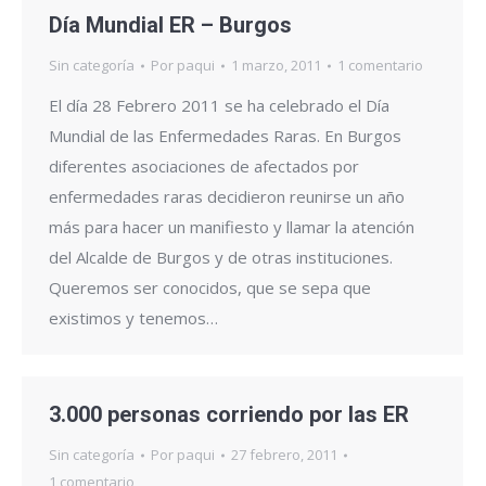
Día Mundial ER – Burgos
Sin categoría
Por
paqui
1 marzo, 2011
1 comentario
El día 28 Febrero 2011 se ha celebrado el Día
Mundial de las Enfermedades Raras. En Burgos
diferentes asociaciones de afectados por
enfermedades raras decidieron reunirse un año
más para hacer un manifiesto y llamar la atención
del Alcalde de Burgos y de otras instituciones.
Queremos ser conocidos, que se sepa que
existimos y tenemos…
3.000 personas corriendo por las ER
Sin categoría
Por
paqui
27 febrero, 2011
1 comentario