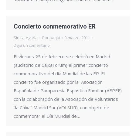
Concierto conmemorativo ER
Sin categoría
Por
paqui
3 marzo, 2011
Deja un comentario
El viernes 25 de febrero se celebró en Madrid
(auditorio de CaixaForum) el primer concierto
conmemorativo del día Mundial de las ER. El
concierto fue organizado por la Asociación
Española de Paraparesia Espástica Familiar (AEPEF)
con la colaboración de la Asociación de Voluntarios
“la Caixa” Madrid Sur (VOLSUR), con objeto de
conmemorar el Día Mundial de…