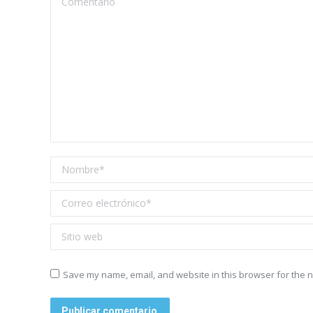
Nombre *
Correo electrónico *
Sitio web
Save my name, email, and website in this browser for the n
Publicar comentario