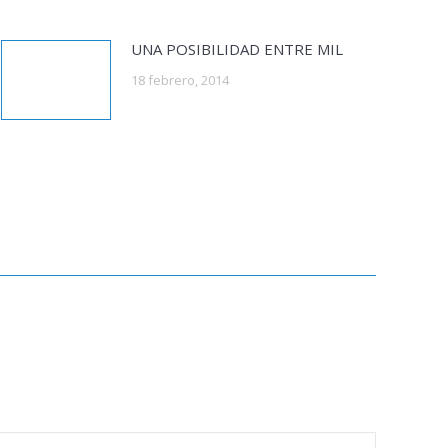
UNA POSIBILIDAD ENTRE MIL
18 febrero, 2014