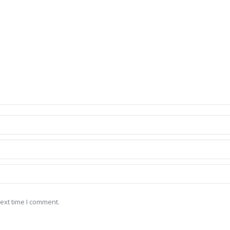
ext time I comment.