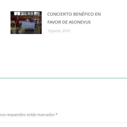
CONCIERTO BENÉFICO EN
FAVOR DE ASONEVUS
14 junio, 2015
ampos requeridos están marcados
*