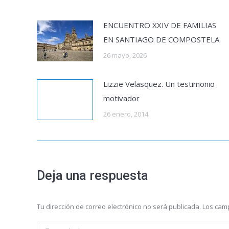
ENCUENTRO XXIV DE FAMILIAS
EN SANTIAGO DE COMPOSTELA
26 mayo, 2026
Lizzie Velasquez. Un testimonio
motivador
26 enero, 2014
Deja una respuesta
Tu dirección de correo electrónico no será publicada. Los c
Comentario