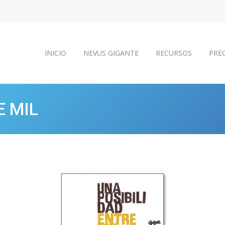
INICIO
NEVUS GIGANTE
RECURSOS
PRE
INICIO
NEVUS GIGANTE
RECURSOS
PRE
E MIL