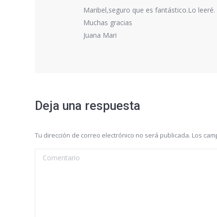
Maribel,seguro que es fantástico.Lo leeré.
Muchas gracias
Juana Mari
Deja una respuesta
Tu dirección de correo electrónico no será publicada. Los c
Comentario