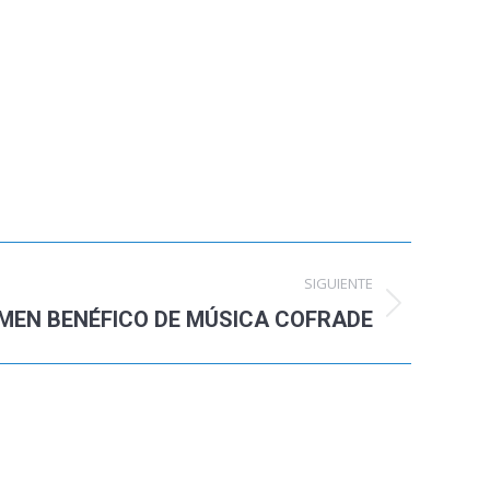
SIGUIENTE
MEN BENÉFICO DE MÚSICA COFRADE