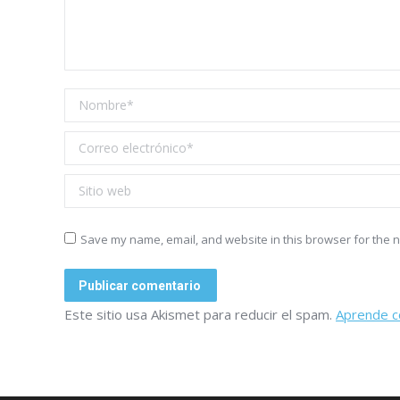
Nombre *
Correo electrónico *
Sitio web
Save my name, email, and website in this browser for the n
Publicar comentario
Este sitio usa Akismet para reducir el spam.
Aprende c