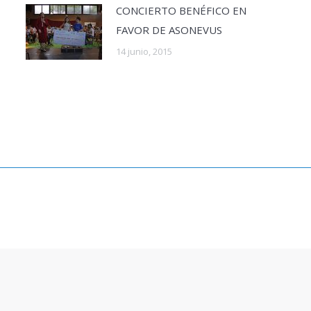
CONCIERTO BENÉFICO EN
FAVOR DE ASONEVUS
14 junio, 2015