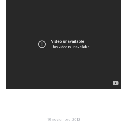
19 noviembre, 2012