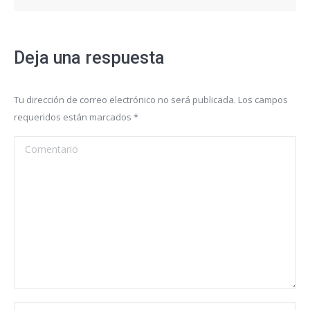
Deja una respuesta
Tu dirección de correo electrónico no será publicada. Los campos
requeridos están marcados
*
Comentario