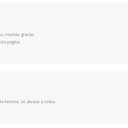
do, muchas gracias.
sta página.
 historia. Un abrazo a todos.