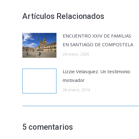
Artículos Relacionados
ENCUENTRO XXIV DE FAMILIAS
EN SANTIAGO DE COMPOSTELA
26 mayo, 2026
Lizzie Velasquez. Un testimonio
motivador
26 enero, 2014
5 comentarios