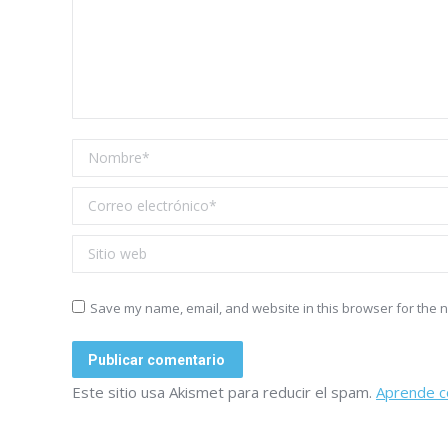
Nombre *
Correo electrónico *
Sitio web
Save my name, email, and website in this browser for the n
Publicar comentario
Este sitio usa Akismet para reducir el spam.
Aprende c