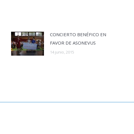
CONCIERTO BENÉFICO EN
FAVOR DE ASONEVUS
14 junio, 2015