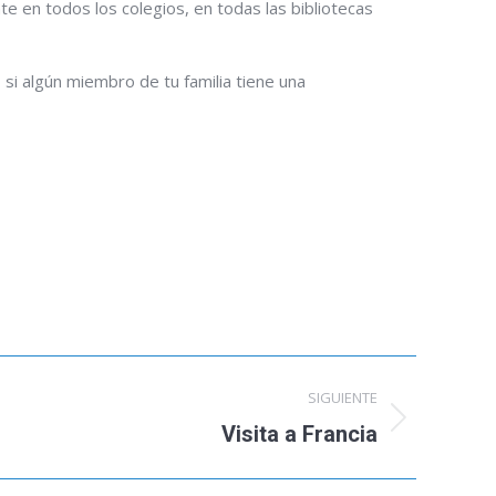
te en todos los colegios, en todas las bibliotecas
 si algún miembro de tu familia tiene una
SIGUIENTE
Visita a Francia