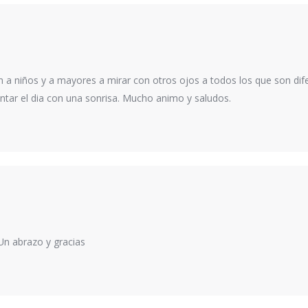
an a niños y a mayores a mirar con otros ojos a todos los que son dif
ntar el dia con una sonrisa. Mucho animo y saludos.
Un abrazo y gracias