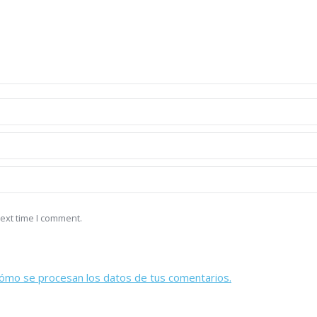
ext time I comment.
ómo se procesan los datos de tus comentarios.