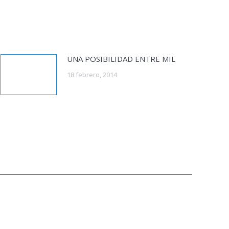
UNA POSIBILIDAD ENTRE MIL
18 febrero, 2014