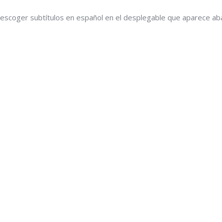
 escoger subtítulos en español en el desplegable que aparece abaj