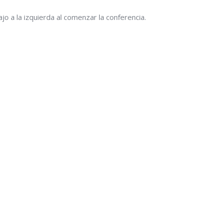
o a la izquierda al comenzar la conferencia.