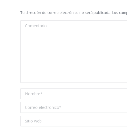
Tu dirección de correo electrónico no será publicada. Los c
Comentario
Nombre *
Correo electrónico *
Sitio web