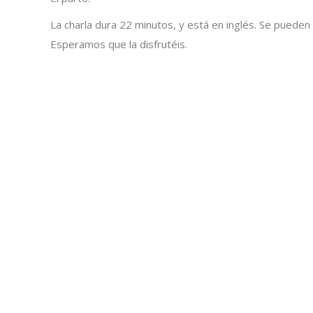
La charla dura 22 minutos, y está en inglés. Se pueden
Esperamos que la disfrutéis.