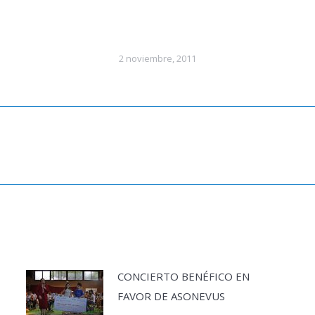
2 noviembre, 2011
Publicación
siguiente:
CONCIERTO BENÉFICO EN
FAVOR DE ASONEVUS