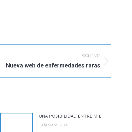
SIGUIENTE
Nueva web de enfermedades raras
UNA POSIBILIDAD ENTRE MIL
18 febrero, 2014