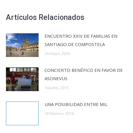
Artículos Relacionados
ENCUENTRO XXIV DE FAMILIAS EN
SANTIAGO DE COMPOSTELA
26 mayo, 2026
CONCIERTO BENÉFICO EN FAVOR DE
ASONEVUS
14 junio, 2015
UNA POSIBILIDAD ENTRE MIL
18 febrero, 2014