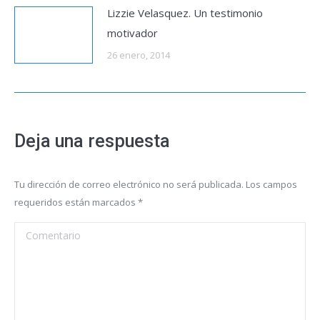
Lizzie Velasquez. Un testimonio
motivador
26 enero, 2014
Deja una respuesta
Tu dirección de correo electrónico no será publicada. Los campos
requeridos están marcados
*
Comentario