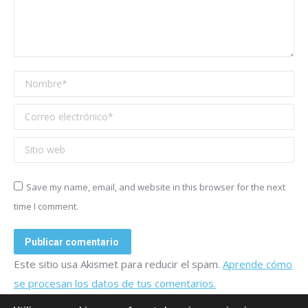
Nombre *
Correo electrónico *
Sitio web
Save my name, email, and website in this browser for the next
time I comment.
Publicar comentario
Este sitio usa Akismet para reducir el spam.
Aprende cómo
se procesan los datos de tus comentarios.