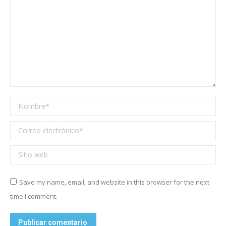
Nombre *
Correo electrónico *
Sitio web
Save my name, email, and website in this browser for the next
time I comment.
Publicar comentario