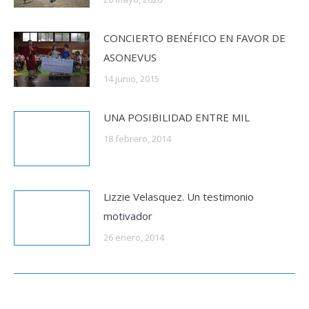
CONCIERTO BENÉFICO EN FAVOR DE
ASONEVUS
14 junio, 2015
UNA POSIBILIDAD ENTRE MIL
18 febrero, 2014
Lizzie Velasquez. Un testimonio
motivador
26 enero, 2014