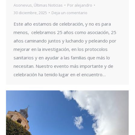
Asonevus
,
Últimas Noticias
Por
alejandro
30 diciembre, 2025
Deja un comentario
Este año estamos de celebración, y no es para
menos, celebramos 25 años como asociación, 25
años caminando juntos y luchando y peleando por
mejorar en la investigación, en los protocolos
sanitarios y en ayudar a las familias que más lo
necesitan. Nuestro evento más importante y de
celebración ha tenido lugar en el encuentro…