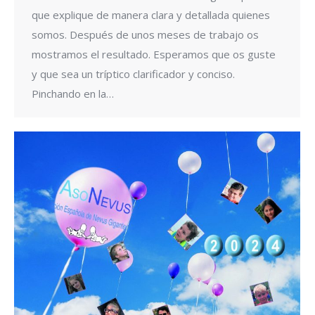
que explique de manera clara y detallada quienes
somos. Después de unos meses de trabajo os
mostramos el resultado. Esperamos que os guste
y que sea un tríptico clarificador y conciso.
Pinchando en la…