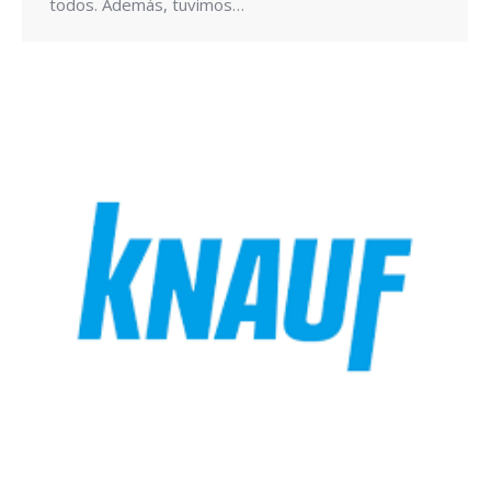
todos. Además, tuvimos…