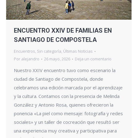
ENCUENTRO XXIV DE FAMILIAS EN
SANTIAGO DE COMPOSTELA
Encuentros
,
Sin categoría
,
Últimas Noticias
Por
alejandro
26 mayo, 2026
Deja un comentario
Nuestro XXIV encuentro tuvo como escenario la
ciudad de Santiago de Compostela, donde
celebramos una edición marcada por el aprendizaje
y la cultura. Contamos con la presencia de Melinda
González y Antonio Rosa, quienes ofrecieron la
ponencia «La piel como mensaje: fotografía y redes
sociales» y un taller de cocreación que resultó ser
una experiencia muy creativa y participativa para