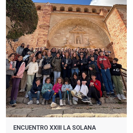
ENCUENTRO XXIII LA SOLANA