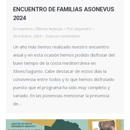
ENCUENTRO DE FAMILIAS ASONEVUS
2024
Encuentros
,
Últimas Noticias
Por
alejandro
26 octubre, 2024
Deja un comentario
Un año más hemos realizado nuestro encuentro
anual y en esta ocasión hemos podido disfrutar del
buen tiempo de la costa mediterránea en
Xilxes/Sagunto. Cabe destacar de estos días la
convivencia entre todos y lo que hemos disfrutado
puesto que el programa ha sido muy completo y
variado. En las ponencias mencionar la presencia
de…