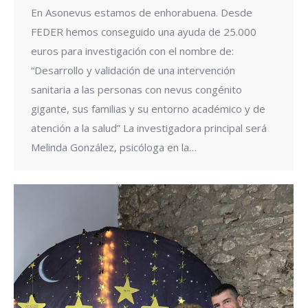
En Asonevus estamos de enhorabuena. Desde
FEDER hemos conseguido una ayuda de 25.000
euros para investigación con el nombre de:
“Desarrollo y validación de una intervención
sanitaria a las personas con nevus congénito
gigante, sus familias y su entorno académico y de
atención a la salud” La investigadora principal será
Melinda González, psicóloga en la…