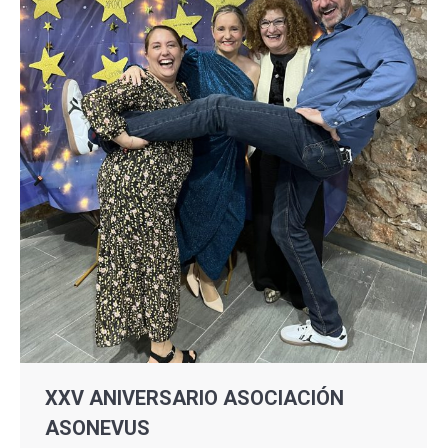
XXV ANIVERSARIO ASOCIACIÓN
ASONEVUS