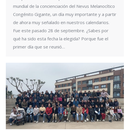
mundial de la concienciación del Nevus Melanocítico
Congénito Gigante, un día muy importante y a partir
de ahora muy señalado en nuestros calendarios.
Fue este pasado 28 de septiembre. ¿Sabes por
qué ha sido esta fecha la elegida? Porque fue el
primer día que se reunió…