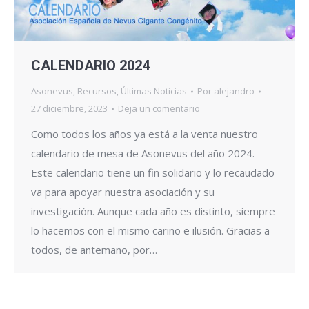
CALENDARIO 2024
Asonevus
,
Recursos
,
Últimas Noticias
Por
alejandro
27 diciembre, 2023
Deja un comentario
Como todos los años ya está a la venta nuestro
calendario de mesa de Asonevus del año 2024.
Este calendario tiene un fin solidario y lo recaudado
va para apoyar nuestra asociación y su
investigación. Aunque cada año es distinto, siempre
lo hacemos con el mismo cariño e ilusión. Gracias a
todos, de antemano, por…