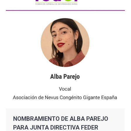
NOMBRAMIENTO DE ALBA PAREJO
PARA JUNTA DIRECTIVA FEDER