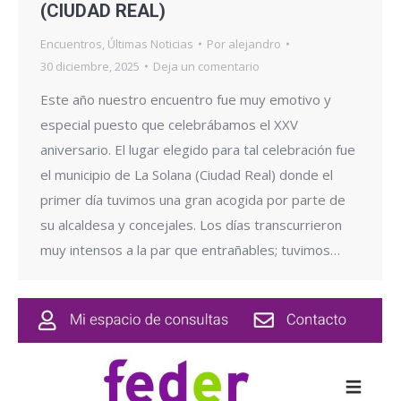
(CIUDAD REAL)
Encuentros
,
Últimas Noticias
Por
alejandro
30 diciembre, 2025
Deja un comentario
Este año nuestro encuentro fue muy emotivo y
especial puesto que celebrábamos el XXV
aniversario. El lugar elegido para tal celebración fue
el municipio de La Solana (Ciudad Real) donde el
primer día tuvimos una gran acogida por parte de
su alcaldesa y concejales. Los días transcurrieron
muy intensos a la par que entrañables; tuvimos…