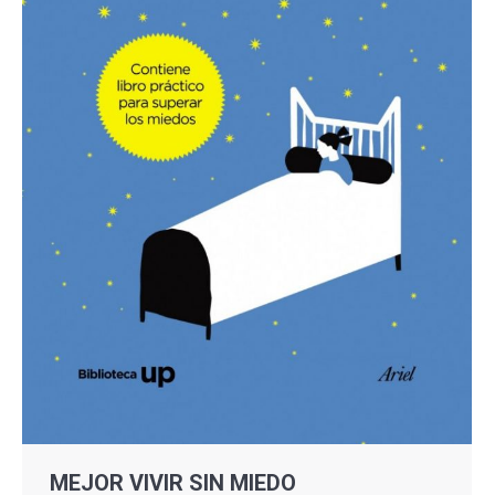
MEJOR VIVIR SIN MIEDO