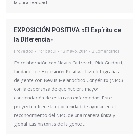
la pura realidad.
EXPOSICIÓN POSITIVA «El Espíritu de
la Diferencia»
Proyectos
Por
paqui
13 mayo, 2014
2 Comentarios
En colaboración con Nevus Outreach, Rick Guidotti,
fundador de Exposición Positiva, hizo fotografías
de gente con Nevus Melanocítico Congénito (NMC)
con la esperanza de que hubiera mayor
concienciación de esta rara enfermedad. Este
proyecto ofrece la oportunidad de ayudar en el
reconocimiento del NMC de una manera única y
global. Las historias de la gente…